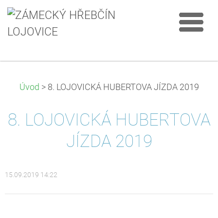
Úvod
>
8. LOJOVICKÁ HUBERTOVA JÍZDA 2019
8. LOJOVICKÁ HUBERTOVA
JÍZDA 2019
15.09.2019 14:22