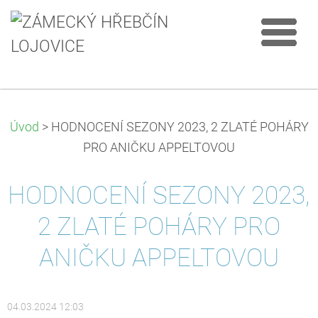
Úvod
>
HODNOCENÍ SEZONY 2023, 2 ZLATÉ POHÁRY
PRO ANIČKU APPELTOVOU
HODNOCENÍ SEZONY 2023,
2 ZLATÉ POHÁRY PRO
ANIČKU APPELTOVOU
04.03.2024 12:03