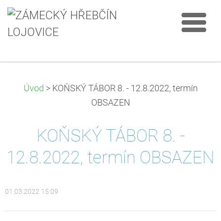
Úvod
>
KOŇSKÝ TÁBOR 8. - 12.8.2022, termín
OBSAZEN
KOŇSKÝ TÁBOR 8. -
12.8.2022, termín OBSAZEN
01.03.2022 15:09