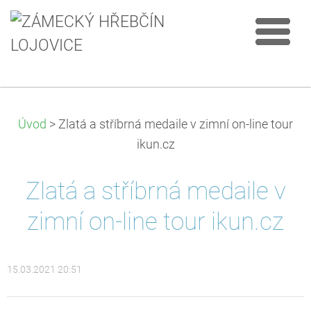
Úvod
>
Zlatá a stříbrná medaile v zimní on-line tour
ikun.cz
Zlatá a stříbrná medaile v
zimní on-line tour ikun.cz
15.03.2021 20:51