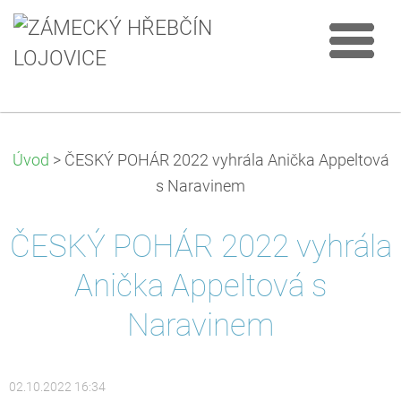
Úvod
>
ČESKÝ POHÁR 2022 vyhrála Anička Appeltová
s Naravinem
ČESKÝ POHÁR 2022 vyhrála
Anička Appeltová s
Naravinem
02.10.2022 16:34