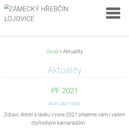
Úvod
>
Aktuality
Aktuality
PF 2021
04.01.2021 10:50
Zdraví, štěstí a lásku v roce 2021 přejeme vám i vašim
čtyřnohým kamarádům.