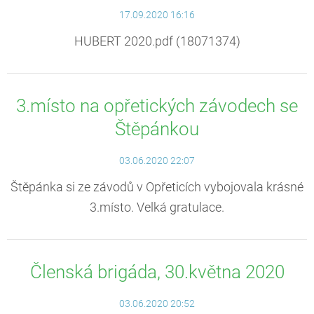
17.09.2020 16:16
HUBERT 2020.pdf (18071374)
3.místo na opřetických závodech se
Štěpánkou
03.06.2020 22:07
Štěpánka si ze závodů v Opřeticích vybojovala krásné
3.místo. Velká gratulace.
Členská brigáda, 30.května 2020
03.06.2020 20:52